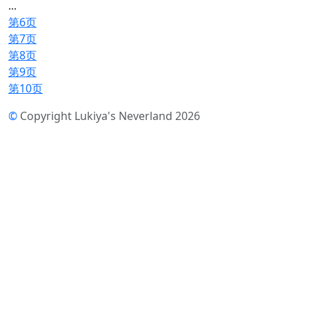
...
第6页
第7页
第8页
第9页
第10页
©
Copyright Lukiya's Neverland 2026