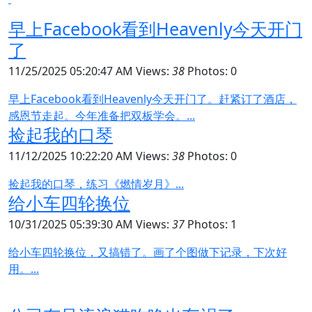
早上Facebook看到Heavenly今天开门
了
11/25/2025 05:20:47 AM
Views:
38
Photos: 0
早上Facebook看到Heavenly今天开门了。赶紧订了酒店，
感恩节走起。今年准备把双板学会。...
捡起我的口琴
11/12/2025 10:22:20 AM
Views:
38
Photos: 0
捡起我的口琴，练习《燃情岁月》...
给小车四轮换位
10/31/2025 05:39:30 AM
Views:
37
Photos: 1
给小车四轮换位，又搞错了。画了个图做下记录，下次好
用。...