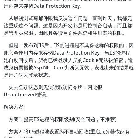
用内存来存储Data Protection Key。
从最初测试写邮件跟我反映这个问题一直到昨天，我都无
法重现这个问题。这是因为开发都是用控制台启动，而且都
是管理员权限，因此具备读写文件系统和注册表的权限。
但是，发布到IIS后，IIS的进程是不具备这样的权限的，因
此它会使用内存来存储Data Protection Key。当IIS的进程
池自动回收后，所有已经登录人员的Cookie无法被解密，造
成身份票据被Asp.NET Core判断为无效，表现出来的结果就
是用户失去登录状态。
失去登录状态则无法读取访问令牌，因此报
Unauthorized错误。
解决方案:
方案1: 提高IIS进程的权限级别(安全问题，不推荐)
方案2: 将IIS进程池设置为不自动回收(重启服务器依然有